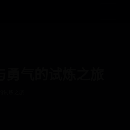
与勇气的试炼之旅
的试炼之旅