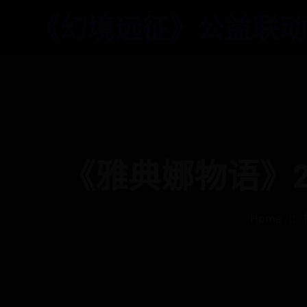
《幻境远征》公益联动
《雅典娜物语》
Home