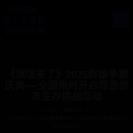
《幻境远
征》公益联
动活动官网
《流氓来了》2025群雄争霸
庆典——全服限时开启罪恶都
市生存挑战活动
Home
捐赠公示
《流氓来了》2025群雄争霸庆典——全服限时开启罪恶都市
生存挑战活动