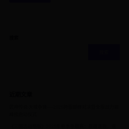
搜索
搜索
近期文章
武神传说·天域争锋——2025跨服巅峰对决暨全服战力巅
峰榜启动仪式
《三国志战略版》2025年春季争霸赛：群雄逐鹿，谁