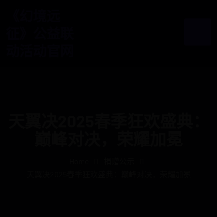
《幻境远
征》公益联
动活动官网
天翼决2025春季狂欢盛典：
巅峰对决，荣耀加冕
Home
捐赠公示
天翼决2025春季狂欢盛典：巅峰对决，荣耀加冕