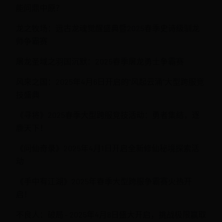
能问鼎中原？
龙之牧场：远古龙魂觉醒盛典暨2025春季史诗级驯龙
师争霸赛
屠龙圣域之羽国沉默：2025春季屠龙勇士争霸赛
风来之国：2025年4月6日开启的“风起云涌”大型跨服竞
技盛典
《寻将》2025春季大型跨服竞技活动：勇者集结，逐
鹿天下！
《问仙奇录》2025年4月1日开启全新修仙秘境探索活
动
《手中有江湖》2025年春季大型跨服争霸赛火热开
启！
不良人：破局 - 2025年4月8日盛大开启，挑战极限赢取